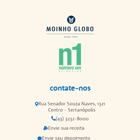
contate-nos
Rua Senador Souza Naves, 1321
Centro - Sertanópolis
(43) 3232-8000
Envie sua receita
Envie seu depoimento