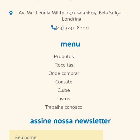
Av. Me. Leônia Milito, 1377 sala 1605, Bela Suíça -
Londrina
(43) 3232-8000
menu
Produtos
Receitas
Onde comprar
Contato
Clube
Livros
Trabalhe conosco
assine nossa newsletter