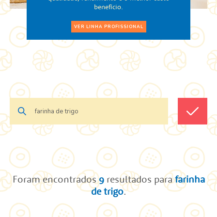
benefício.
VER LINHA PROFISSIONAL
Foram encontrados
9
resultados para
farinha
de trigo
.