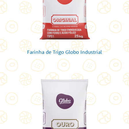
Farinha de Trigo Globo Industrial