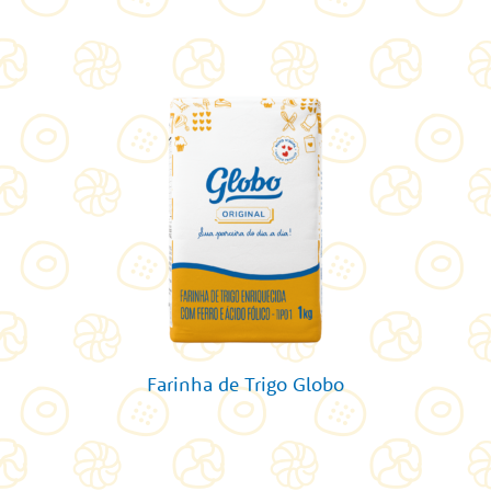
Farinha de Trigo Globo