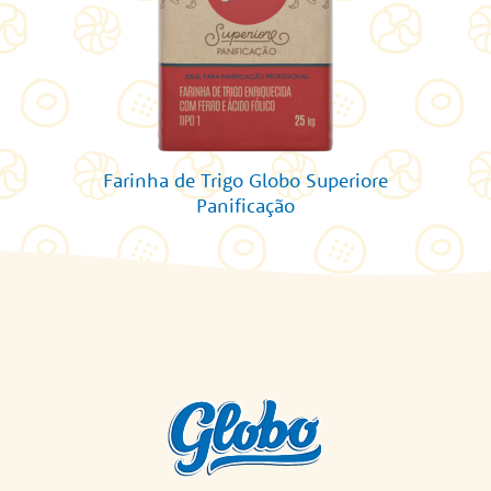
Farinha de Trigo Globo Superiore
Panificação