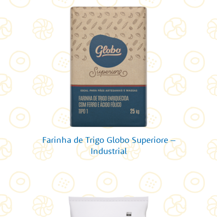
Farinha de Trigo Globo Superiore –
Industrial