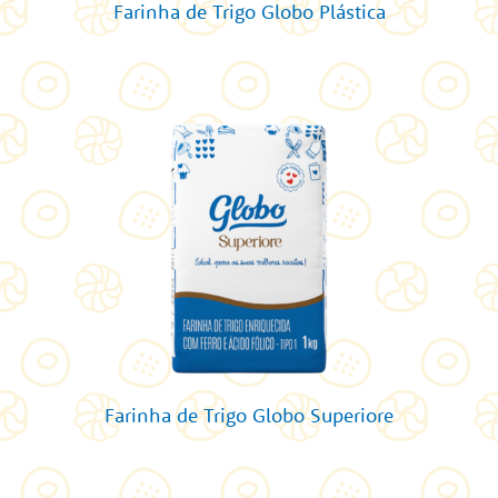
Farinha de Trigo Globo Plástica
Farinha de Trigo Globo Superiore