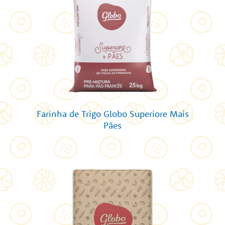
Farinha de Trigo Globo Superiore Mais
Pães