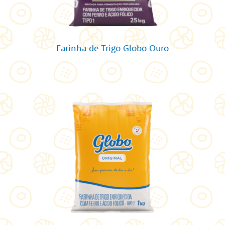
Farinha de Trigo Globo Ouro