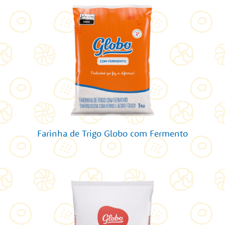
Farinha de Trigo Globo com Fermento