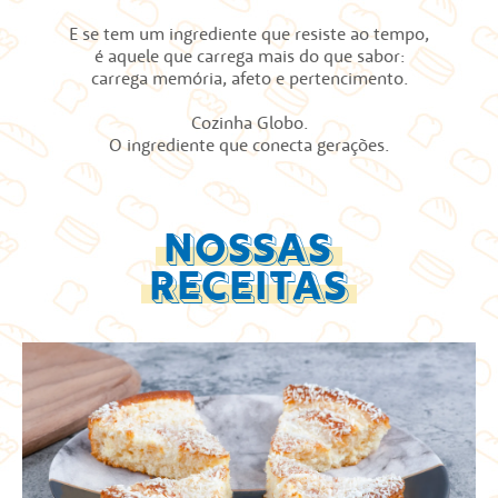
E se tem um ingrediente que resiste ao tempo,
é aquele que carrega mais do que sabor:
carrega memória, afeto e pertencimento.
Cozinha Globo.
O ingrediente que conecta gerações.
NOSSAS
RECEITAS