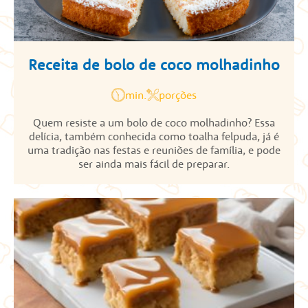
Receita de bolo de coco molhadinho
min.
porções
Quem resiste a um bolo de coco molhadinho? Essa
delícia, também conhecida como toalha felpuda, já é
uma tradição nas festas e reuniões de família, e pode
ser ainda mais fácil de preparar.