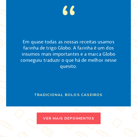
Em quase todas as nossas receitas usamos
farinha de trigo Globo. A farinha é um dos
insumos mais importantes e a marca Globo
conseguiu traduzir o que há de melhor nesse
quesito.
TRADICIONAL BOLOS CASEIROS
VER MAIS DEPOIMENTOS