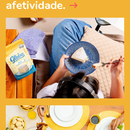
afetividade.