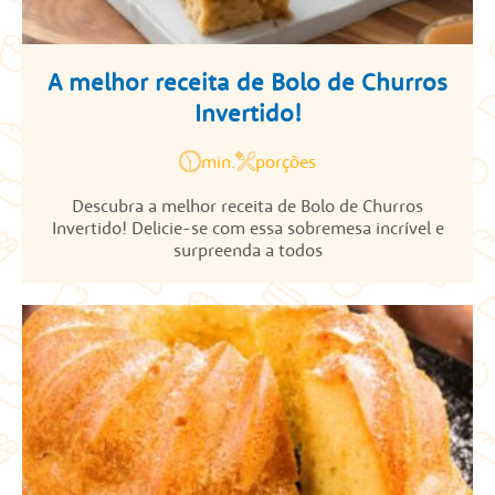
A melhor receita de Bolo de Churros
Invertido!
min.
porções
Descubra a melhor receita de Bolo de Churros
Invertido! Delicie-se com essa sobremesa incrível e
surpreenda a todos