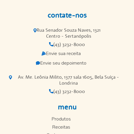
contate-nos
Rua Senador Souza Naves, 1321
Centro - Sertanópolis
(43) 3232-8000
Envie sua receita
Envie seu depoimento
Av. Me. Leônia Milito, 1377 sala 1605, Bela Suíça -
Londrina
(43) 3232-8000
menu
Produtos
Receitas