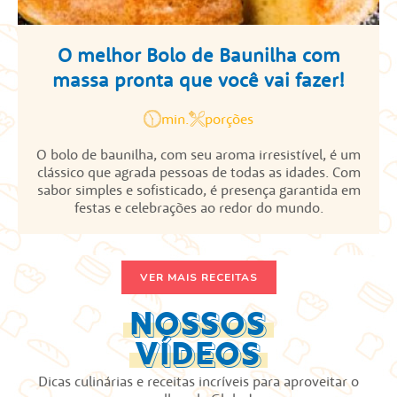
O melhor Bolo de Baunilha com
massa pronta que você vai fazer!
min.
porções
O bolo de baunilha, com seu aroma irresistível, é um
clássico que agrada pessoas de todas as idades. Com
sabor simples e sofisticado, é presença garantida em
festas e celebrações ao redor do mundo.
VER MAIS RECEITAS
NOSSOS
VÍDEOS
Dicas culinárias e receitas incríveis para aproveitar o