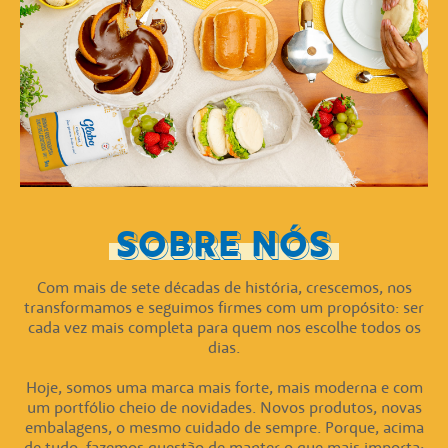
SOBRE NÓS
Com mais de sete décadas de história, crescemos, nos
transformamos e seguimos firmes com um propósito: ser
cada vez mais completa para quem nos escolhe todos os
dias.
Hoje, somos uma marca mais forte, mais moderna e com
um portfólio cheio de novidades. Novos produtos, novas
embalagens, o mesmo cuidado de sempre. Porque, acima
de tudo, fazemos questão de manter o que mais importa: