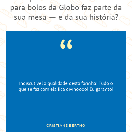
para bolos da Globo faz parte da
sua mesa — e da sua história?
Indiscutível a qualidade desta farinha! Tudo o
que se faz com ela fica divinoooo! Eu garanto!
CRISTIANE BERTHO