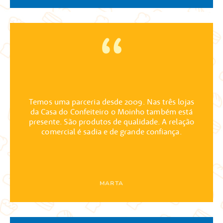
Temos uma parceria desde 2009. Nas três lojas
da Casa do Confeiteiro o Moinho também está
presente. São produtos de qualidade. A relação
comercial é sadia e de grande confiança.
MARTA