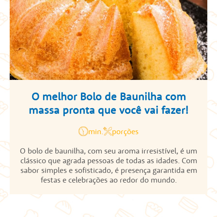
O melhor Bolo de Baunilha com
massa pronta que você vai fazer!
min.
porções
O bolo de baunilha, com seu aroma irresistível, é um
clássico que agrada pessoas de todas as idades. Com
sabor simples e sofisticado, é presença garantida em
festas e celebrações ao redor do mundo.