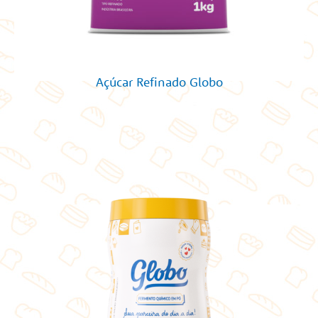
Açúcar Refinado Globo