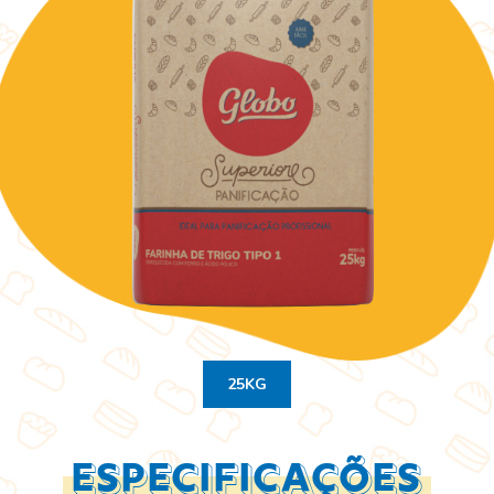
25KG
ESPECIFICAÇÕES