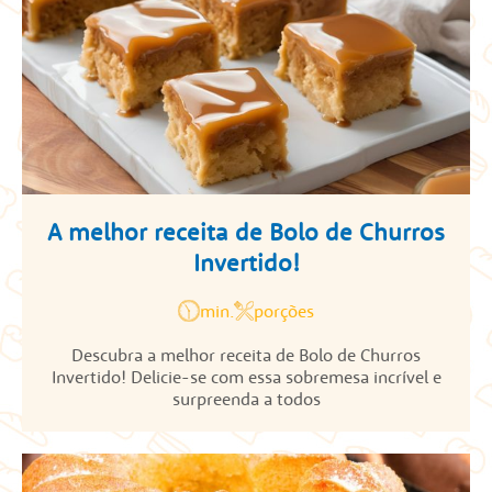
A melhor receita de Bolo de Churros
Invertido!
min.
porções
Descubra a melhor receita de Bolo de Churros
Invertido! Delicie-se com essa sobremesa incrível e
surpreenda a todos