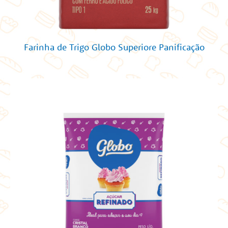
Farinha de Trigo Globo Superiore Panificação