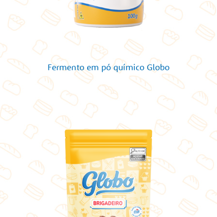
Fermento em pó químico Globo