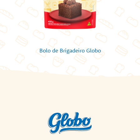
Bolo de Brigadeiro Globo