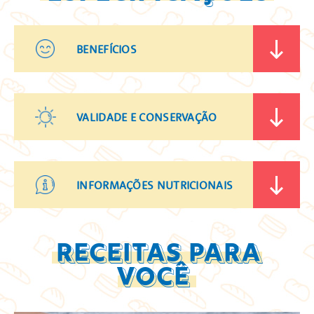
BENEFÍCIOS
VALIDADE E CONSERVAÇÃO
INFORMAÇÕES NUTRICIONAIS
RECEITAS PARA
VOCÊ