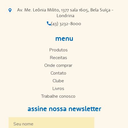
Av. Me. Leônia Milito, 1377 sala 1605, Bela Suíça -
Londrina
(43) 3232-8000
menu
Produtos
Receitas
Onde comprar
Contato
Clube
Livros
Trabalhe conosco
assine nossa newsletter