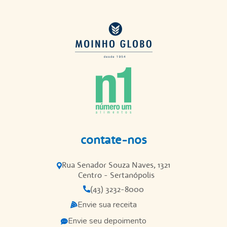
contate-nos
Rua Senador Souza Naves, 1321
Centro - Sertanópolis
(43) 3232-8000
Envie sua receita
Envie seu depoimento