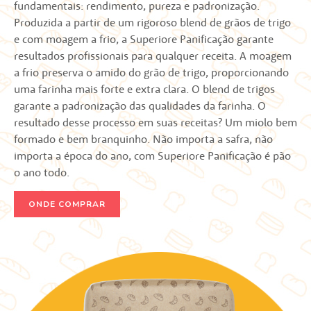
fundamentais: rendimento, pureza e padronização.
Produzida a partir de um rigoroso blend de grãos de trigo
e com moagem a frio, a Superiore Panificação garante
resultados profissionais para qualquer receita. A moagem
a frio preserva o amido do grão de trigo, proporcionando
uma farinha mais forte e extra clara. O blend de trigos
garante a padronização das qualidades da farinha. O
resultado desse processo em suas receitas? Um miolo bem
formado e bem branquinho. Não importa a safra, não
importa a época do ano, com Superiore Panificação é pão
o ano todo.
ONDE COMPRAR