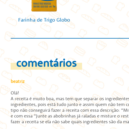
Farinha de Trigo Globo
comentários
beatriz
Olá!
A receita é muito boa, mas tem que separar os ingrediente
ingredientes, pois está tudo junto e assim quem não tem 
tipo não conseguirá fazer a receita com essa descrição: “
e com essa “Junte as abobrinhas já raladas e misture o res
fazer a receita se ela não sabe quais ingredientes são da m