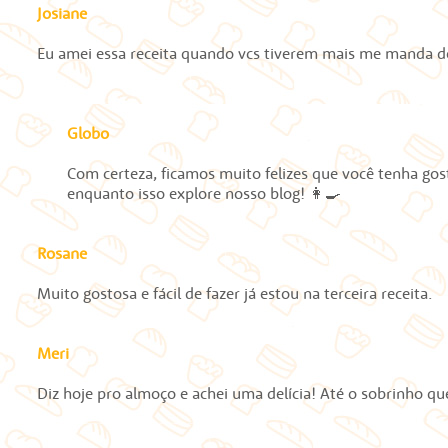
Josiane
Eu amei essa receita quando vcs tiverem mais me manda de
Globo
Com certeza, ficamos muito felizes que você tenha gos
enquanto isso explore nosso blog! 👩‍🍳
Rosane
Muito gostosa e fácil de fazer já estou na terceira receita.
Meri
Diz hoje pro almoço e achei uma delícia! Até o sobrinho 