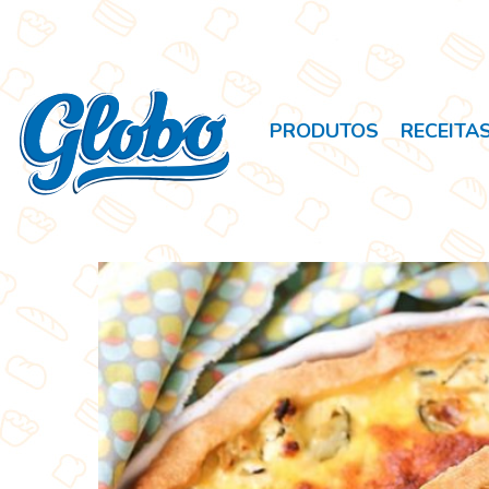
PRODUTOS
RECEITA