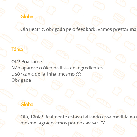
Globo
Olá Beatriz, obrigada pelo feedback, vamos prestar ma
Tânia
Olá! Boa tarde
Não aparece o óleo na lista de ingredientes…
É só 1/2 xic de farinha ,mesmo ???
Obrigada
Globo
Olá, Tânia! Realmente estava faltando essa medida na 
mesmo, agradecemos por nos avisar. 💛