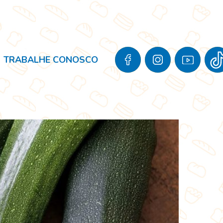
TRABALHE CONOSCO