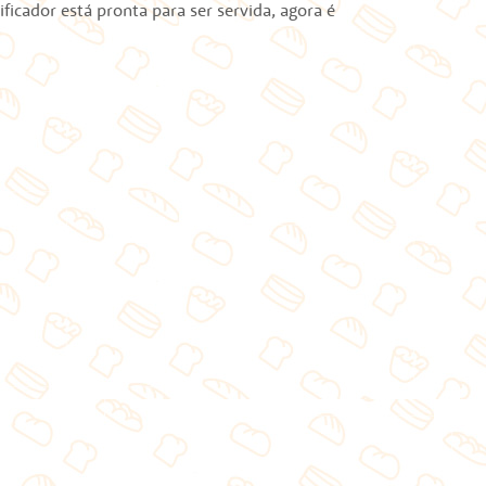
ificador está pronta para ser servida, agora é