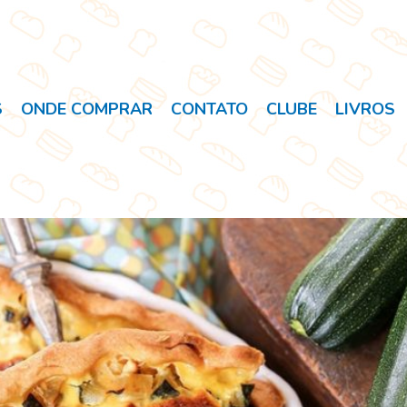
S
ONDE COMPRAR
CONTATO
CLUBE
LIVROS