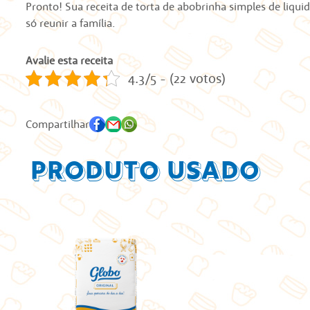
Pronto! Sua receita de torta de abobrinha simples de liquid
só reunir a família.
Avalie esta receita
4.3/5 - (22 votos)
Compartilhar
Produto Usado