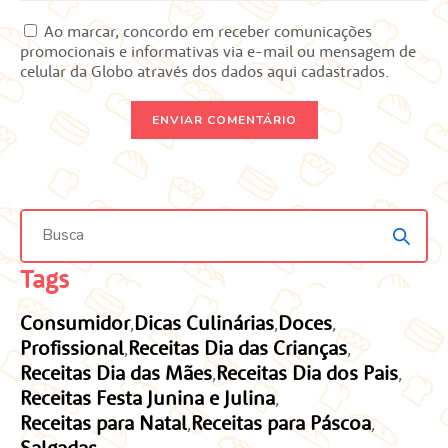
Ao marcar, concordo em receber comunicações
promocionais e informativas via e-mail ou mensagem de
celular da Globo através dos dados aqui cadastrados.
ENVIAR COMENTÁRIO
Tags
Consumidor
Dicas Culinárias
Doces
Profissional
Receitas Dia das Crianças
Receitas Dia das Mães
Receitas Dia dos Pais
Receitas Festa Junina e Julina
Receitas para Natal
Receitas para Páscoa
Salgadas