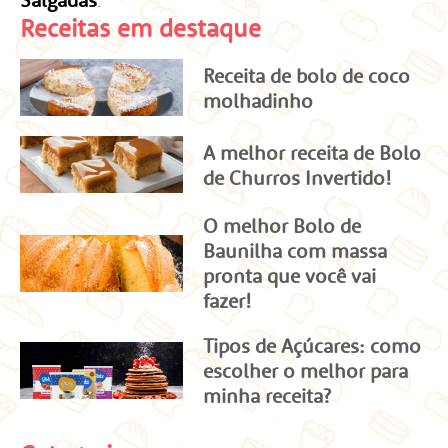
Receitas em destaque
Receita de bolo de coco
molhadinho
A melhor receita de Bolo
de Churros Invertido!
O melhor Bolo de
Baunilha com massa
pronta que você vai
fazer!
Tipos de Açúcares: como
escolher o melhor para
minha receita?