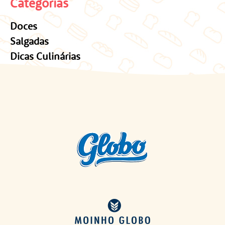
Categorias
Doces
Salgadas
Dicas Culinárias