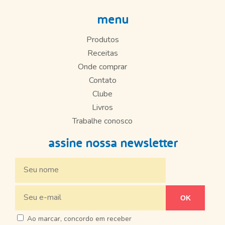
menu
Produtos
Receitas
Onde comprar
Contato
Clube
Livros
Trabalhe conosco
assine nossa newsletter
Ao marcar, concordo em receber