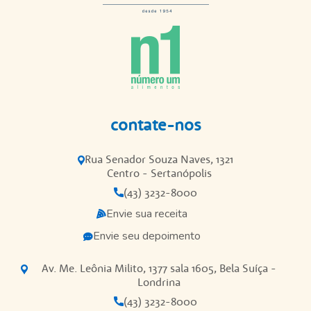
contate-nos
Rua Senador Souza Naves, 1321
Centro - Sertanópolis
(43) 3232-8000
Envie sua receita
Envie seu depoimento
Av. Me. Leônia Milito, 1377 sala 1605, Bela Suíça -
Londrina
(43) 3232-8000