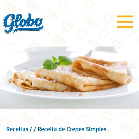
Receitas
/
/ Receita de Crepes Simples