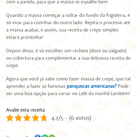
com a panela, para que a massa se espalhe bem.
Quando a massa começar a soltar do fundo da frigideira, é
só virar para cozinhar do outro lado. Repita o processo até
a massa acabar, e assim, sua receita de crepe simples
estará prontinha!
Depois disso, é só escolher um recheio (doce ou salgado)
ou cobertura para complementar a sua deliciosa receita de
crepe.
Agora que você já sabe como fazer massa de crepe, que tal
aprender a fazer as famosas
panquecas americanas?
Pode
ser uma boa opção para variar no café da manhã também!
Avalie esta receita
4.7/5 - (6 votos)