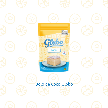
Bolo de Coco Globo