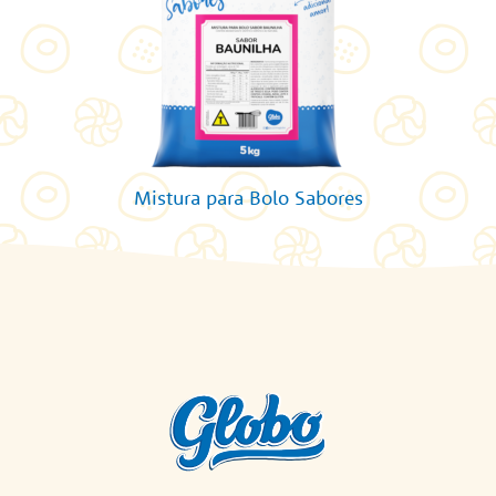
Mistura para Bolo Sabores