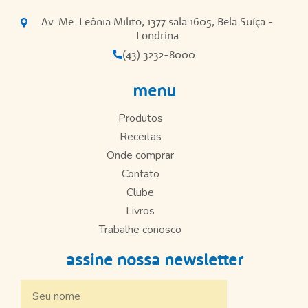
Av. Me. Leônia Milito, 1377 sala 1605, Bela Suíça -
Londrina
(43) 3232-8000
menu
Produtos
Receitas
Onde comprar
Contato
Clube
Livros
Trabalhe conosco
assine nossa newsletter