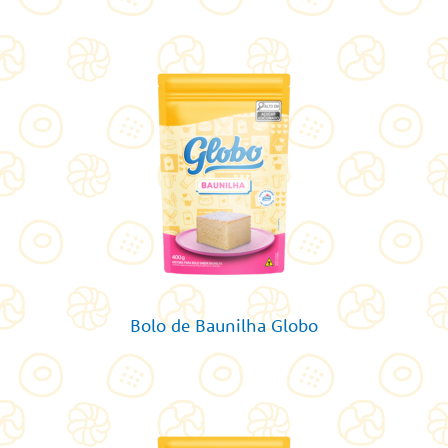
Bolo de Baunilha Globo