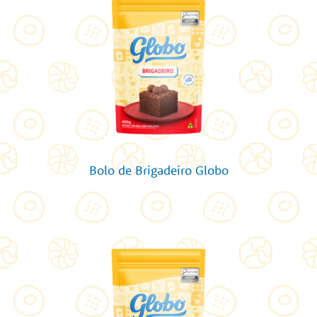
Bolo de Brigadeiro Globo