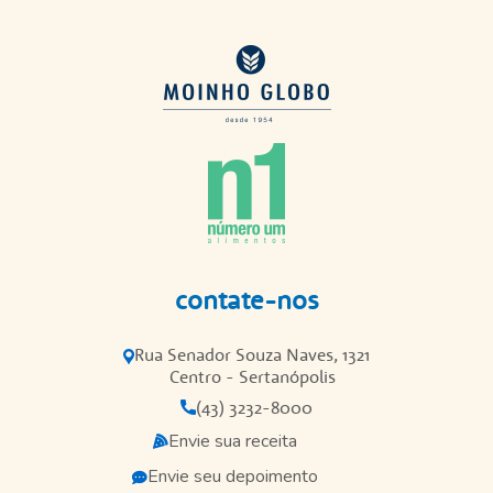
contate-nos
Rua Senador Souza Naves, 1321
Centro - Sertanópolis
(43) 3232-8000
Envie sua receita
Envie seu depoimento