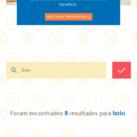
benefício.
VER LINHA PROFISSIONAL
Foram encontrados
8
resultados para
bolo
.