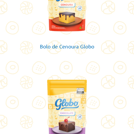
Bolo de Cenoura Globo