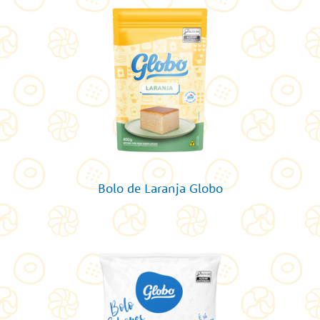
Bolo de Laranja Globo