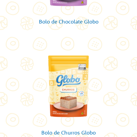
Bolo de Chocolate Globo
Bolo de Churros Globo