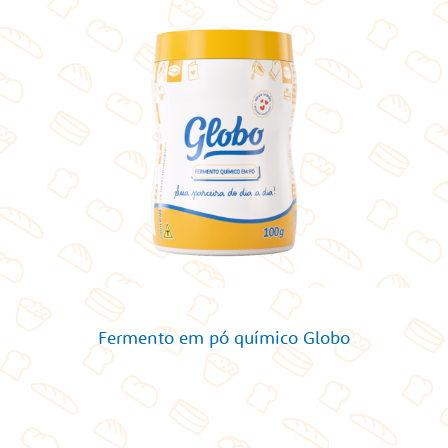
Fermento em pó químico Globo