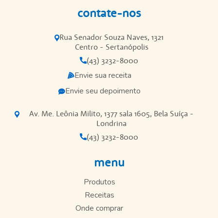
contate-nos
Rua Senador Souza Naves, 1321
Centro - Sertanópolis
(43) 3232-8000
Envie sua receita
Envie seu depoimento
Av. Me. Leônia Milito, 1377 sala 1605, Bela Suíça -
Londrina
(43) 3232-8000
menu
Produtos
Receitas
Onde comprar