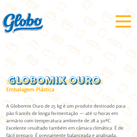
GLOBOMIX OURO
Embalagem Plástica
A Globomix Ouro de 25 kg é um produto destinado para
pão francês de longa fermentação — até 12 horas em
armário com temperatura ambiente de 28 a 30ºC.
Excelente resultado também em câmara climática. É de
fácil preparo. É previamente balanceada e analisada,