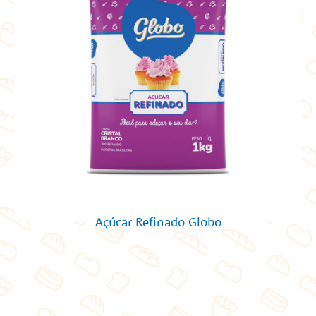
Açúcar Refinado Globo