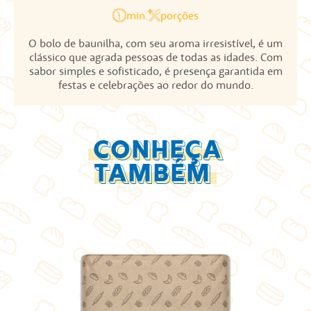
min.
porções
O bolo de baunilha, com seu aroma irresistível, é um
clássico que agrada pessoas de todas as idades. Com
sabor simples e sofisticado, é presença garantida em
festas e celebrações ao redor do mundo.
CONHEÇA
TAMBÉM