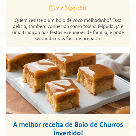
min.
porções
Quem resiste a um bolo de coco molhadinho? Essa
delícia, também conhecida como toalha felpuda, já é
uma tradição nas festas e reuniões de família, e pode
ser ainda mais fácil de preparar.
A melhor receita de Bolo de Churros
Invertido!