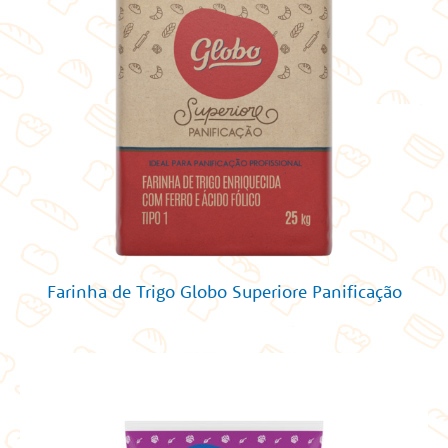
Farinha de Trigo Globo Superiore Panificação