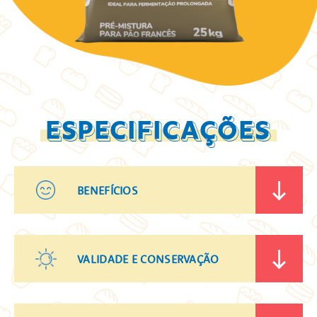
ESPECIFICAÇÕES
BENEFÍCIOS
VALIDADE E CONSERVAÇÃO