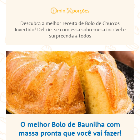
min.
porções
Descubra a melhor receita de Bolo de Churros
Invertido! Delicie-se com essa sobremesa incrível e
surpreenda a todos
O melhor Bolo de Baunilha com
massa pronta que você vai fazer!