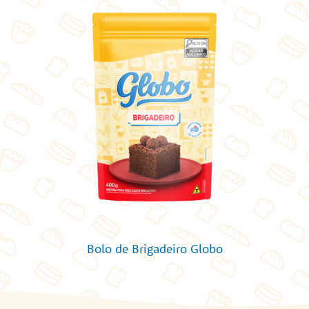
Bolo de Brigadeiro Globo