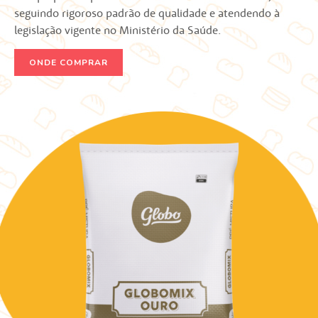
seguindo rigoroso padrão de qualidade e atendendo à
legislação vigente no Ministério da Saúde.
ONDE COMPRAR