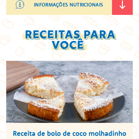
INFORMAÇÕES NUTRICIONAIS
RECEITAS PARA
VOCÊ
Receita de bolo de coco molhadinho