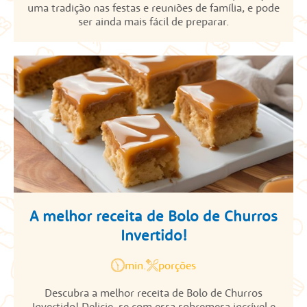
uma tradição nas festas e reuniões de família, e pode
ser ainda mais fácil de preparar.
A melhor receita de Bolo de Churros
Invertido!
min.
porções
Descubra a melhor receita de Bolo de Churros
Invertido! Delicie-se com essa sobremesa incrível e