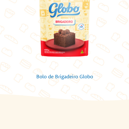
Bolo de Brigadeiro Globo