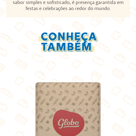
sabor simples e sofisticado, é presença garantida em
festas e celebrações ao redor do mundo.
CONHEÇA
TAMBÉM