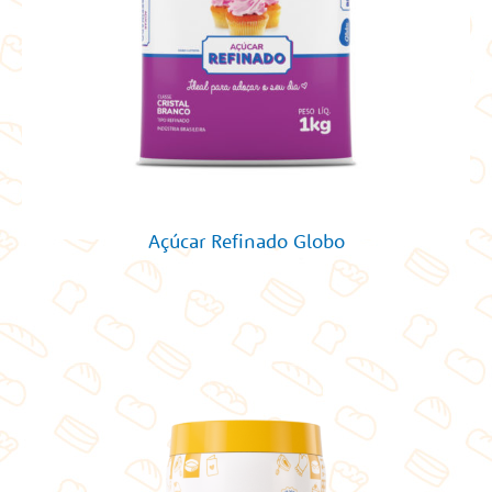
Açúcar Refinado Globo