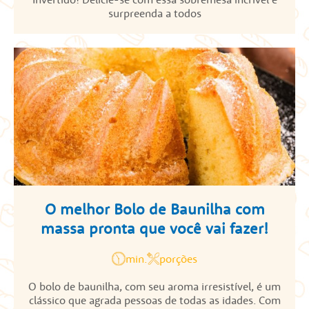
surpreenda a todos
O melhor Bolo de Baunilha com
massa pronta que você vai fazer!
min.
porções
O bolo de baunilha, com seu aroma irresistível, é um
clássico que agrada pessoas de todas as idades. Com