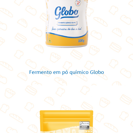
Fermento em pó químico Globo