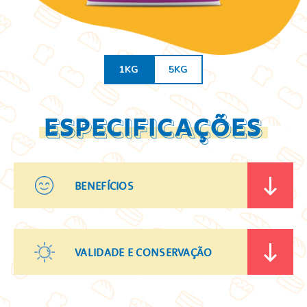
1KG
5KG
ESPECIFICAÇÕES
BENEFÍCIOS
VALIDADE E CONSERVAÇÃO