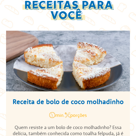
RECEITAS PARA
VOCÊ
Receita de bolo de coco molhadinho
min.
porções
Quem resiste a um bolo de coco molhadinho? Essa
delícia, também conhecida como toalha felpuda, já é