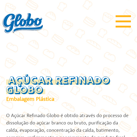
AÇÚCAR REFINADO
GLOBO
Embalagem Plástica
O Açúcar Refinado Globo é obtido através do processo de
dissolução do açúcar branco ou bruto, purificação da
calda, evaporação, concentração da calda, batimento,