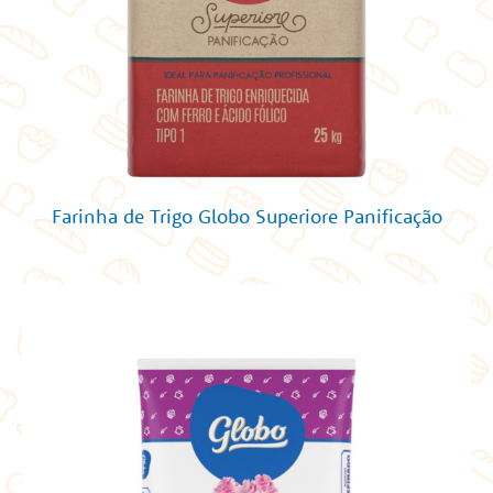
Farinha de Trigo Globo Superiore Panificação