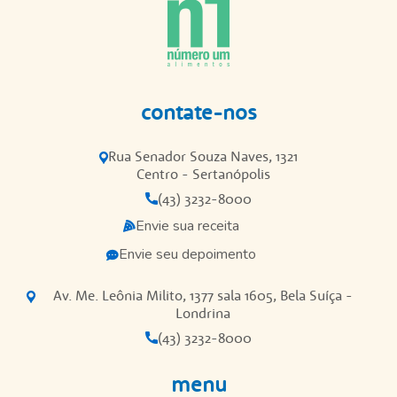
contate-nos
Rua Senador Souza Naves, 1321
Centro - Sertanópolis
(43) 3232-8000
Envie sua receita
Envie seu depoimento
Av. Me. Leônia Milito, 1377 sala 1605, Bela Suíça -
Londrina
(43) 3232-8000
menu