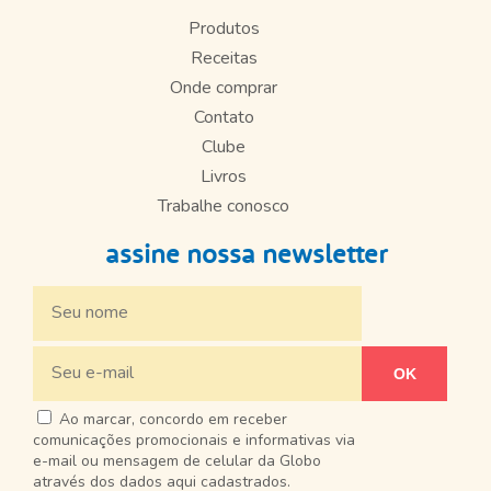
Produtos
Receitas
Onde comprar
Contato
Clube
Livros
Trabalhe conosco
assine nossa newsletter
Ao marcar, concordo em receber
comunicações promocionais e informativas via
e-mail ou mensagem de celular da Globo
através dos dados aqui cadastrados.