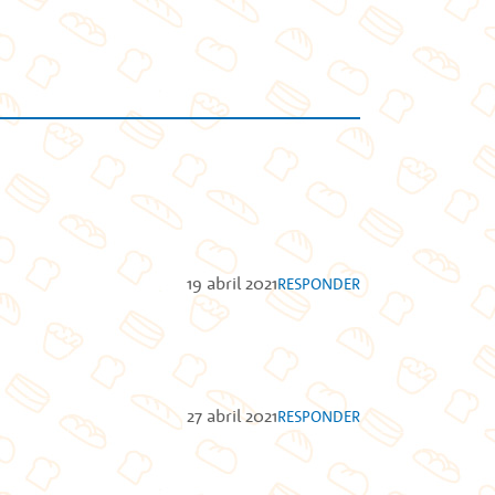
19 abril 2021
RESPONDER
27 abril 2021
RESPONDER