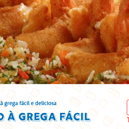
 grega fácil e deliciosa
 à grega fácil