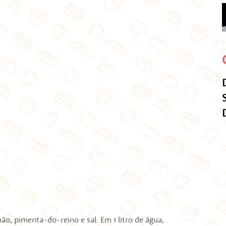
o, pimenta-do-reino e sal. Em 1 litro de água,