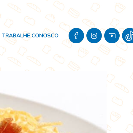
TRABALHE CONOSCO