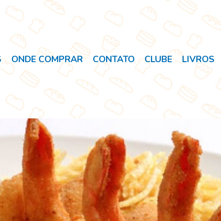
S
ONDE COMPRAR
CONTATO
CLUBE
LIVROS