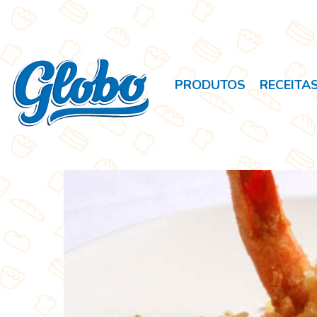
PRODUTOS
RECEITA