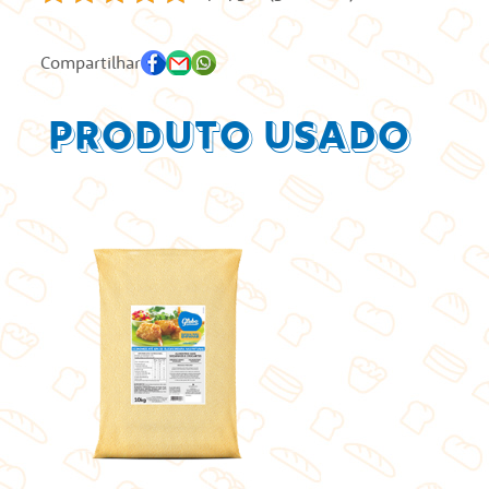
Compartilhar
Produto Usado