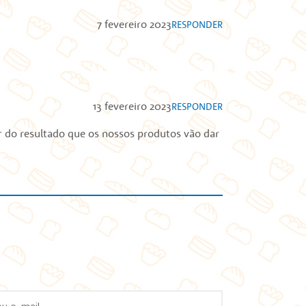
7 fevereiro 2023
RESPONDER
13 fevereiro 2023
RESPONDER
r do resultado que os nossos produtos vão dar