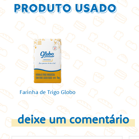
Produto Usado
Farinha de Trigo Globo
deixe um comentário