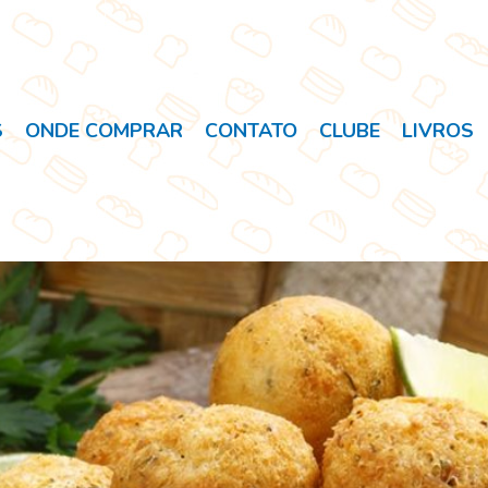
S
ONDE COMPRAR
CONTATO
CLUBE
LIVROS