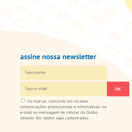
assine nossa newsletter
Ao marcar, concordo em receber
comunicações promocionais e informativas via
e-mail ou mensagem de celular da Globo
através dos dados aqui cadastrados.