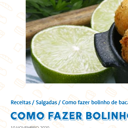
Receitas
/
Salgadas
/ Como fazer bolinho de bac
Como fazer bolinh
10 NOVEMBRO 2020