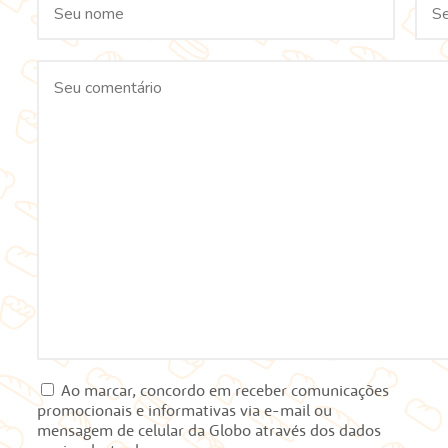
Ao marcar, concordo em receber comunicações
promocionais e informativas via e-mail ou
mensagem de celular da Globo através dos dados