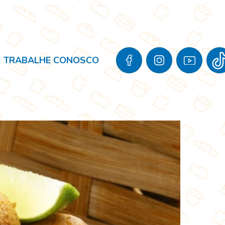
TRABALHE CONOSCO