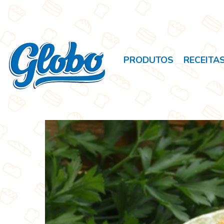
PRODUTOS
RECEITA