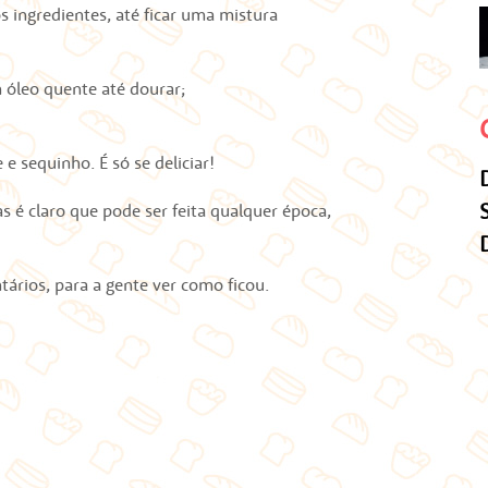
ingredientes, até ficar uma mistura
 óleo quente até dourar;
e sequinho. É só se deliciar!
s é claro que pode ser feita qualquer época,
tários, para a gente ver como ficou.